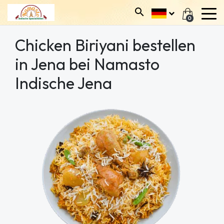
0
Chicken Biriyani bestellen
in Jena bei Namasto
Indische Jena