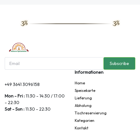
Subscribe
Informationen
Home
+49 3641 3096158
Speisekarte
Mon - Fri :
11:30 - 14:30 / 17:00
Lieferung
- 22:30
Abholung
Sat - Sun :
11:30 - 22:30
Tischreservierung
Kategorien
Kontakt