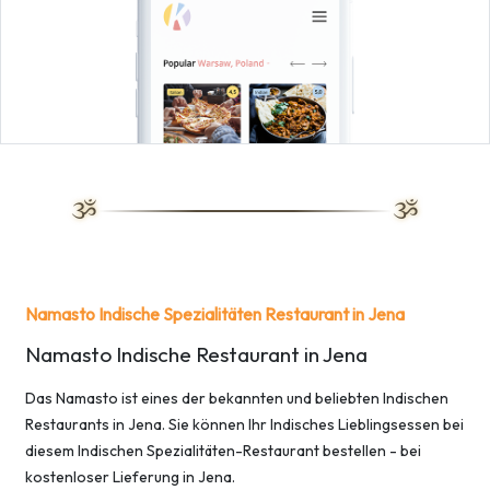
Namasto Indische Spezialitäten Restaurant in Jena
Namasto Indische Restaurant in Jena
Das Namasto ist eines der bekannten und beliebten Indischen
Restaurants in Jena. Sie können Ihr Indisches Lieblingsessen bei
diesem Indischen Spezialitäten-Restaurant bestellen - bei
kostenloser Lieferung in Jena.