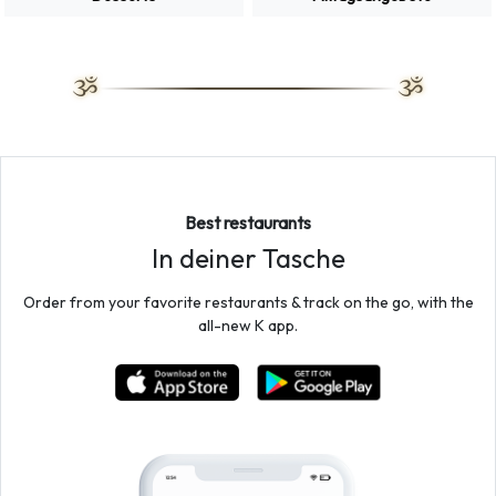
Best restaurants
In deiner Tasche
Order from your favorite restaurants & track on the go, with the
all-new K app.