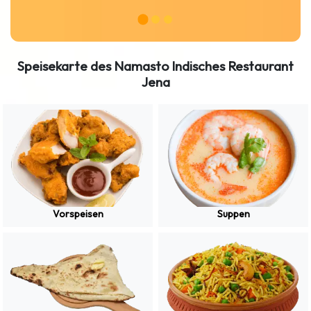
Speisekarte des Namasto Indisches Restaurant
Jena
Vorspeisen
Suppen