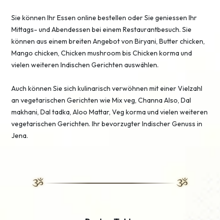
Sie können Ihr Essen online bestellen oder Sie geniessen Ihr
Mittags- und Abendessen bei einem Restaurantbesuch. Sie
können aus einem breiten Angebot von Biryani, Butter chicken,
Mango chicken, Chicken mushroom bis Chicken korma und
vielen weiteren Indischen Gerichten auswählen.
Auch können Sie sich kulinarisch verwöhnen mit einer Vielzahl
an vegetarischen Gerichten wie Mix veg, Channa Also, Dal
makhani, Dal tadka, Aloo Mattar, Veg korma und vielen weiteren
vegetarischen Gerichten. Ihr bevorzugter Indischer Genuss in
Jena.