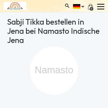
0
Sabji Tikka bestellen in
Jena bei Namasto Indische
Jena