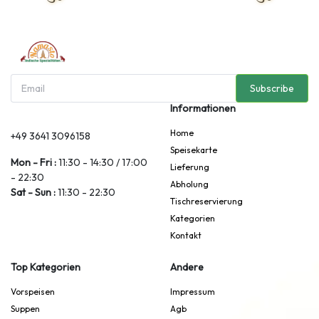
Subscribe
Informationen
Home
+49 3641 3096158
Speisekarte
Mon - Fri :
11:30 - 14:30 / 17:00
Lieferung
- 22:30
Abholung
Sat - Sun :
11:30 - 22:30
Tischreservierung
Kategorien
Kontakt
Top Kategorien
Andere
Vorspeisen
Impressum
Suppen
Agb