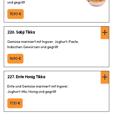
und gegrillt
15,90 €
226. Sabji Tikka
Gemüse mariniert mit Ingwer, Joghurt-Paste,
Indischen Gewürzen und gegrillt
14,90 €
227. Ente Honig Tikka
Ente und Gemüse mariniert mit Ingwer,
Joghurt-Mix, Honig und gegrillt
17,10 €