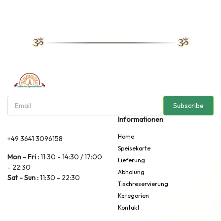
Subscribe
Informationen
Home
+49 3641 3096158
Speisekarte
Mon - Fri :
11:30 - 14:30 / 17:00
Lieferung
- 22:30
Abholung
Sat - Sun :
11:30 - 22:30
Tischreservierung
Kategorien
Kontakt