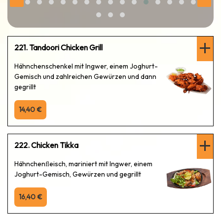
221. Tandoori Chicken Grill
Hähnchenschenkel mit Ingwer, einem Joghurt-
Gemisch und zahlreichen Gewürzen und dann
gegrillt
14,40 €
222. Chicken Tikka
Hähnchenﬂeisch, mariniert mit Ingwer, einem
Joghurt-Gemisch, Gewürzen und gegrillt
16,40 €