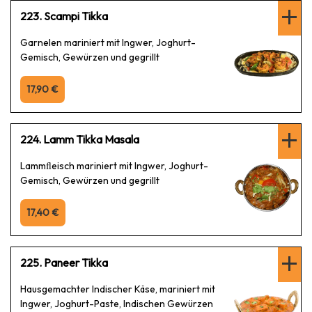
223. Scampi Tikka
Garnelen mariniert mit Ingwer, Joghurt-
Gemisch, Gewürzen und gegrillt
17,90 €
224. Lamm Tikka Masala
Lammﬂeisch mariniert mit Ingwer, Joghurt-
Gemisch, Gewürzen und gegrillt
17,40 €
225. Paneer Tikka
Hausgemachter Indischer Käse, mariniert mit
Ingwer, Joghurt-Paste, Indischen Gewürzen