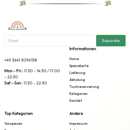
Subscribe
Informationen
Home
+49 3641 3096158
Speisekarte
Mon - Fri :
11:30 - 14:30 / 17:00
Lieferung
- 22:30
Abholung
Sat - Sun :
11:30 - 22:30
Tischreservierung
Kategorien
Kontakt
Top Kategorien
Andere
Vorspeisen
Impressum